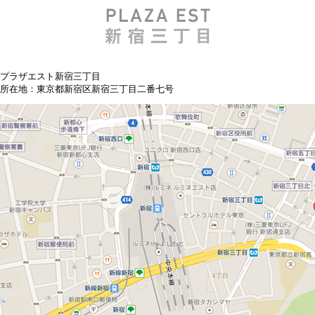
プラザエスト新宿三丁目
所在地：東京都新宿区新宿三丁目二番七号